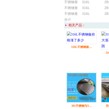
不锈钢卷
316L
2B
不锈钢卷
316L
2B
不锈钢卷
316L
2B
合计
相关产品：
316L不锈钢板…
3
301不锈钢与3…
无