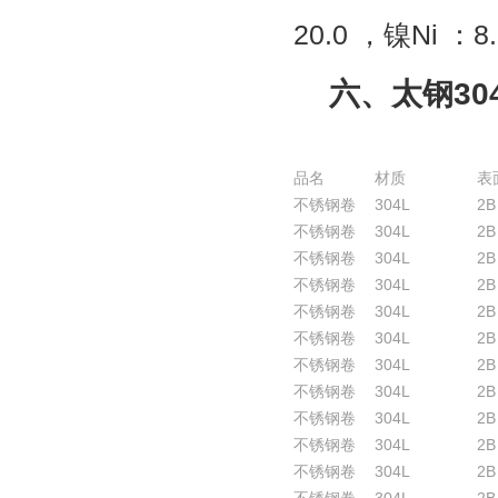
20.0
，镍
Ni
：
8
六、太钢
30
品名
材质
表
不锈钢卷
304L
2B
不锈钢卷
304L
2B
不锈钢卷
304L
2B
不锈钢卷
304L
2B
不锈钢卷
304L
2B
不锈钢卷
304L
2B
不锈钢卷
304L
2B
不锈钢卷
304L
2B
不锈钢卷
304L
2B
不锈钢卷
304L
2B
不锈钢卷
304L
2B