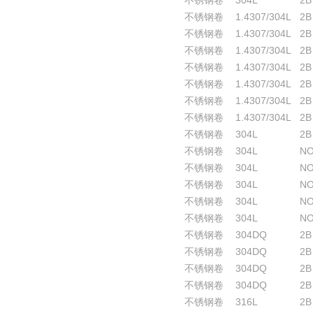
不锈钢卷
304L
2B
不锈钢卷
1.4307/304L
2B
不锈钢卷
1.4307/304L
2B
不锈钢卷
1.4307/304L
2B
不锈钢卷
1.4307/304L
2B
不锈钢卷
1.4307/304L
2B
不锈钢卷
1.4307/304L
2B
不锈钢卷
1.4307/304L
2B
不锈钢卷
304L
2B
不锈钢卷
304L
NO
不锈钢卷
304L
NO
不锈钢卷
304L
NO
不锈钢卷
304L
NO
不锈钢卷
304L
NO
不锈钢卷
304DQ
2B
不锈钢卷
304DQ
2B
不锈钢卷
304DQ
2B
不锈钢卷
304DQ
2B
不锈钢卷
316L
2B