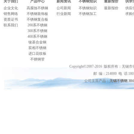
关于我们
产品中心
新闻资讯
不锈钢知识
最新报价
供求
企业文化
高腐蚀不锈钢
公司新闻
不锈钢知识
最新报价
供应
销售网络
不锈钢装饰板
行业新闻
不锈钢加工
求购
资质证书
不锈钢复合板
联系我们
200系不锈钢
300系不锈钢
400系不锈钢
镍基合金钢
双相不锈钢
进口花纹板
不锈钢管
Copyright©2007-2016 版权
邮 编：214000 电 话:18015
公司主营产品：
无锡不锈钢 30